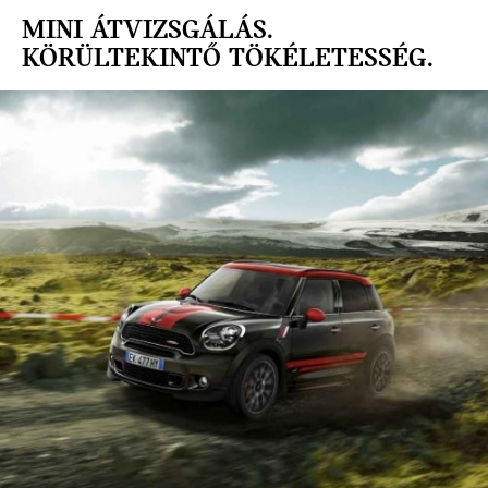
MINI ÁTVIZSGÁLÁS.
KÖRÜLTEKINTŐ TÖKÉLETESSÉG.