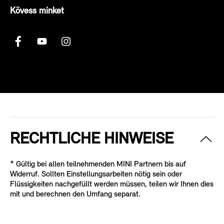
Kövess minket
RECHTLICHE HINWEISE
* Gültig bei allen teilnehmenden MINI Partnern bis auf
Widerruf. Sollten Einstellungsarbeiten nötig sein oder
Flüssigkeiten nachgefüllt werden müssen, teilen wir Ihnen dies
mit und berechnen den Umfang separat.