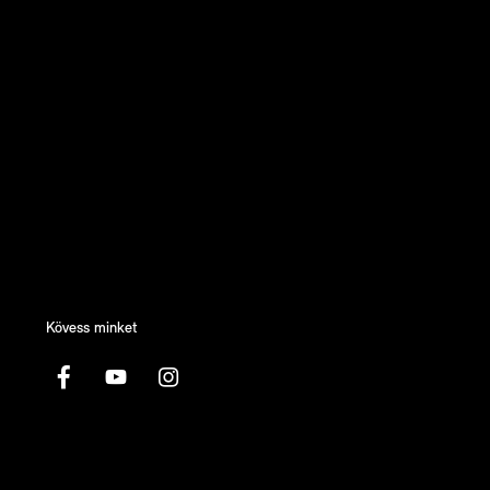
Kövess minket