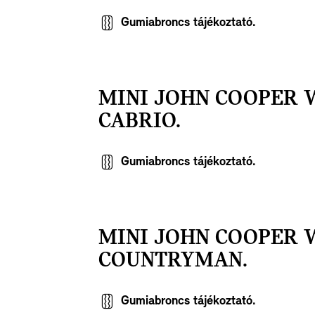
Gumiabroncs tájékoztató.
MINI JOHN COOPER
CABRIO.
Gumiabroncs tájékoztató.
MINI JOHN COOPER
COUNTRYMAN.
Gumiabroncs tájékoztató.