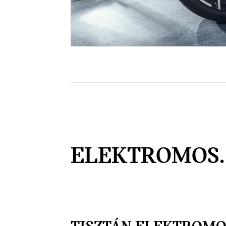
ELEKTROMOS.