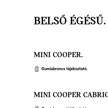
BELSŐ ÉGÉSŰ.
MINI COOPER.
Gumiabroncs tájékoztató.
MINI COOPER CABRIO