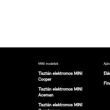
MINI modellek
Aján
Tisztán elektromos MINI
Elé
Cooper
Fin
Tisztán elektromos MINI
Aceman
Tisztán elektromos MINI