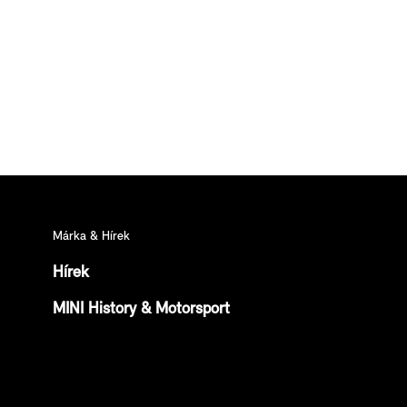
Márka & Hírek
Hírek
MINI History & Motorsport