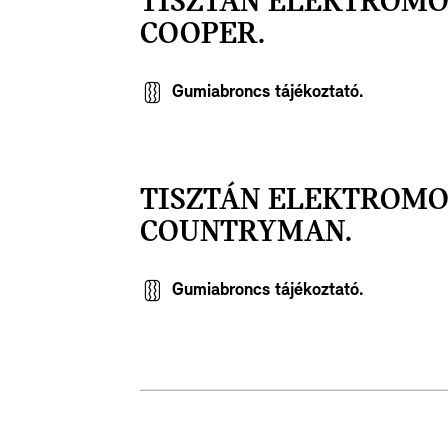
TISZTÁN ELEKTROMO
COOPER.
Gumiabroncs tájékoztató.
TISZTÁN ELEKTROMO
COUNTRYMAN.
Gumiabroncs tájékoztató.