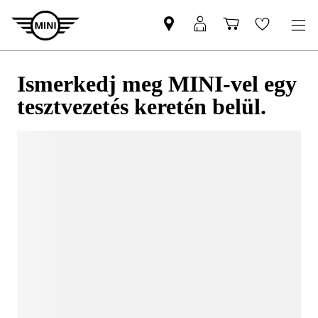
Ismerkedj meg MINI-vel egy
tesztvezetés keretén belül.