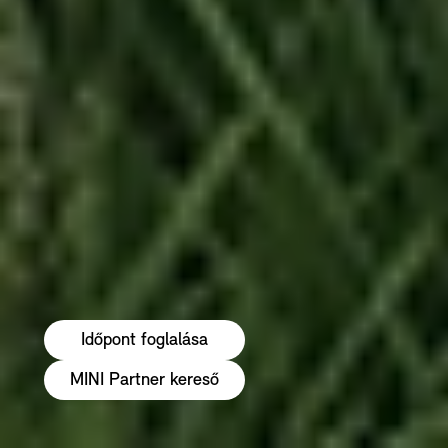
Időpont foglalása
MINI Partner kereső