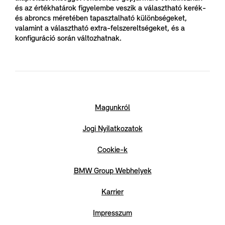
és az értékhatárok figyelembe veszik a választható kerék-
és abroncs méretében tapasztalható különbségeket,
valamint a választható extra-felszereltségeket, és a
konfiguráció során változhatnak.
Magunkról
Jogi Nyilatkozatok
Cookie-k
BMW Group Webhelyek
Karrier
Impresszum