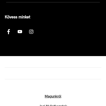
Kövess minket
Magunkról