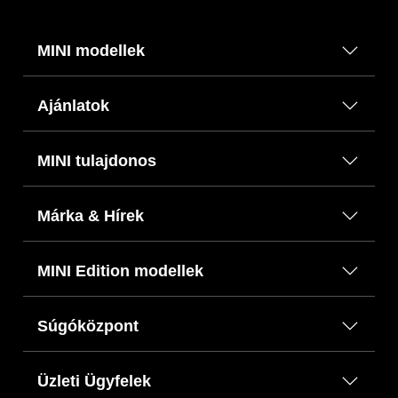
MINI modellek
Ajánlatok
MINI tulajdonos
Márka & Hírek
MINI Edition modellek
Súgóközpont
Üzleti Ügyfelek