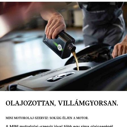
OLAJOZOTTAN, VILLÁMGYORSAN.
MINI MOTOROLAJ-SZERVIZ: SOKÁIG ÉLJEN A MOTOR.