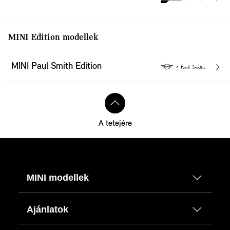
MINI Edition modellek
MINI Paul Smith Edition
A tetejére
MINI modellek
Ajánlatok