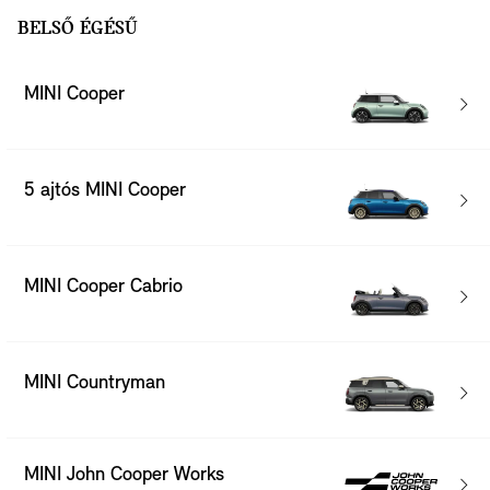
BELSŐ ÉGÉSŰ
MINI Cooper
5 ajtós MINI Cooper
MINI Cooper Cabrio
MINI Countryman
MINI John Cooper Works