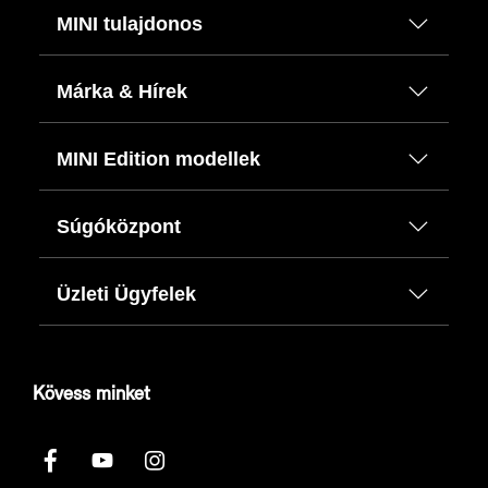
MINI tulajdonos
Márka & Hírek
MINI Edition modellek
Súgóközpont
Üzleti Ügyfelek
Kövess minket