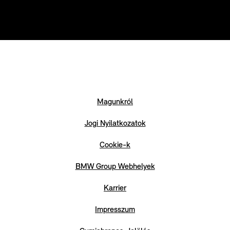
Magunkról
Jogi Nyilatkozatok
Cookie-k
BMW Group Webhelyek
Karrier
Impresszum