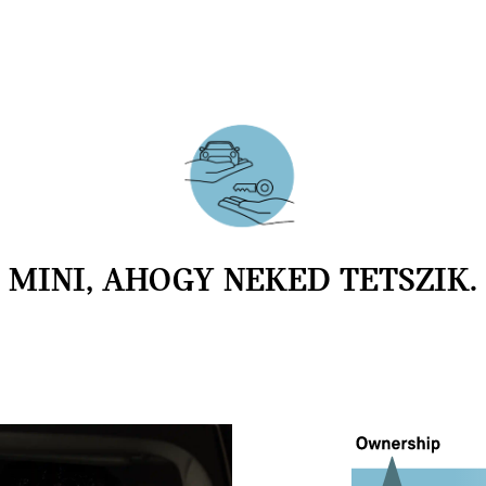
MINI, AHOGY NEKED TETSZIK.