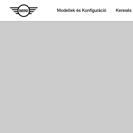
Modellek és Konfiguráció
Keresés 