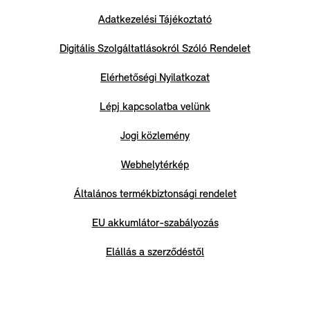
Adatkezelési Tájékoztató
Digitális Szolgáltatlásokról Szóló Rendelet
Elérhetőségi Nyilatkozat
Lépj kapcsolatba velünk
Jogi közlemény
Webhelytérkép
Általános termékbiztonsági rendelet
EU akkumlátor-szabályozás
Elállás a szerződéstől