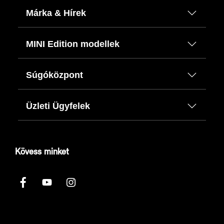
Márka & Hírek
MINI Edition modellek
Súgóközpont
Üzleti Ügyfelek
Kövess minket