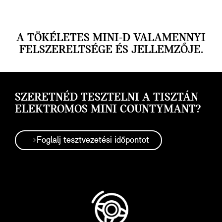
A TÖKÉLETES MINI-D VALAMENNYI
FELSZERELTSÉGE ÉS JELLEMZŐJE.
SZERETNÉD TESZTELNI A TISZTÁN
ELEKTROMOS MINI COUNTYMANT?
Foglalj tesztvezetési időpontot