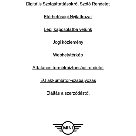
Digitális Szolgáltatlásokról Szóló Rendelet
Elérhetőségi Nyilatkozat
Lépj kapcsolatba velünk
Jogi közlemény
Webhelytérkép
Általános termékbiztonsági rendelet
EU akkumlátor-szabályozás
Elállás a szerződéstől