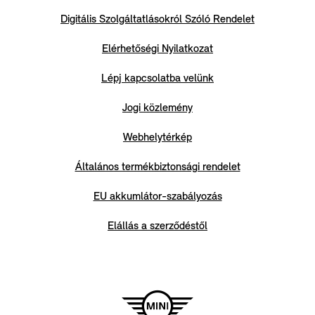
Digitális Szolgáltatlásokról Szóló Rendelet
Elérhetőségi Nyilatkozat
Lépj kapcsolatba velünk
Jogi közlemény
Webhelytérkép
Általános termékbiztonsági rendelet
EU akkumlátor-szabályozás
Elállás a szerződéstől