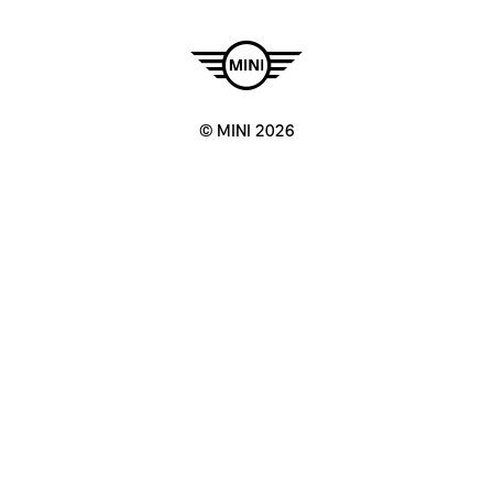
© MINI 2026