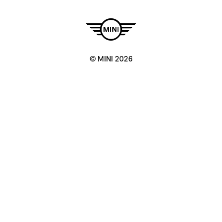
© MINI 2026