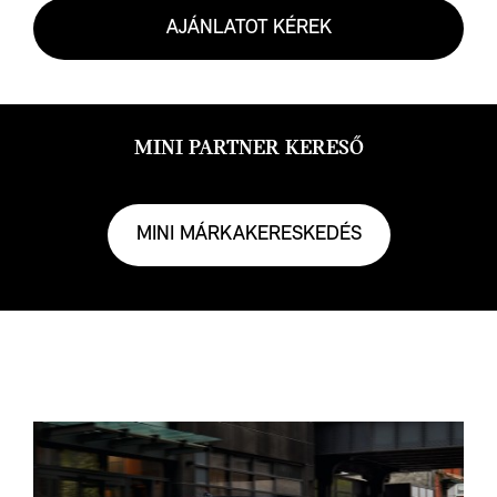
AJÁNLATOT KÉREK
MINI PARTNER KERESŐ
MINI MÁRKAKERESKEDÉS