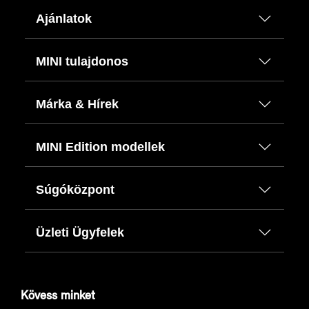
Ajánlatok
MINI tulajdonos
Márka & Hírek
MINI Edition modellek
Súgóközpont
Üzleti Ügyfelek
Kövess minket