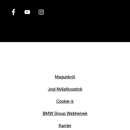
Magunkról
Jogi Nyilatkozatok
Cookie-k
BMW Group Webhelyek
Karrier