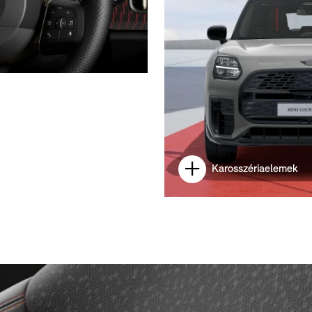
Karosszériaelemek